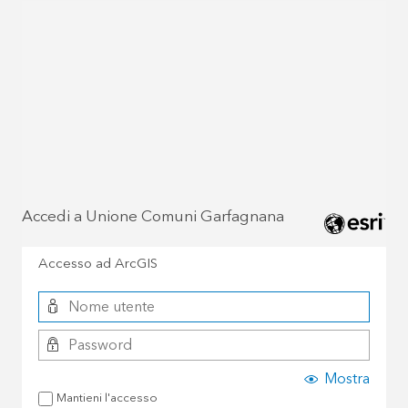
Accedi a Unione Comuni Garfagnana
Accesso ad ArcGIS
Mostra
Mantieni l'accesso