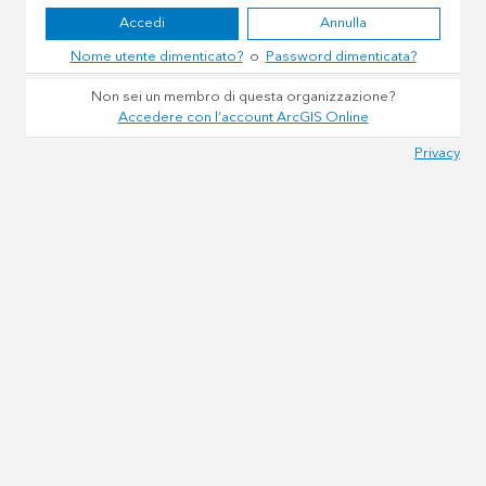
Accedi
Annulla
Nome utente dimenticato?
o
Password dimenticata?
Non sei un membro di questa organizzazione?
Accedere con l’account ArcGIS Online
Privacy